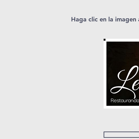
Haga clic en la imagen 