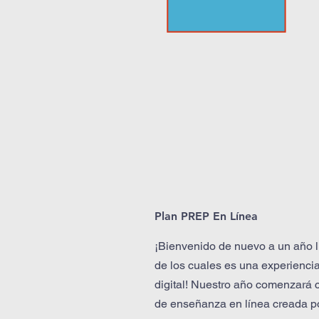
Plan PREP En Línea
¡Bienvenido de nuevo a un año 
de los cuales es una experienc
digital! Nuestro año comenzará 
de enseñanza en línea creada por