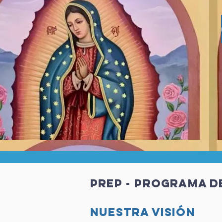
PREP - Programa d
Nuestra visión