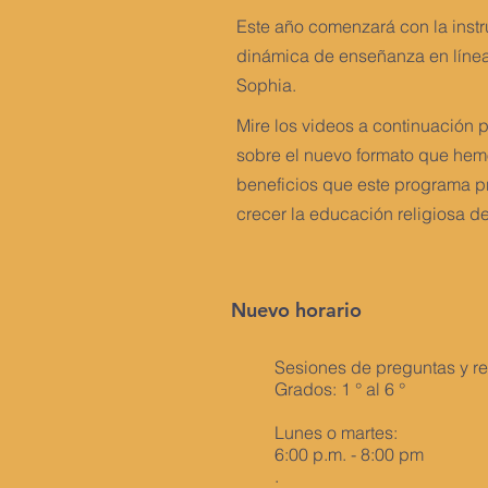
Este año comenzará con la instr
dinámica de enseñanza en línea 
Sophia.
Mire los videos a continuación 
sobre el nuevo formato que hem
beneficios que este programa p
crecer la educación religiosa de
Nuevo horario
Sesiones de preguntas y r
Grados: 1 ° al 6 °
Lunes o martes:
6:00 p.m. - 8:00 pm
.