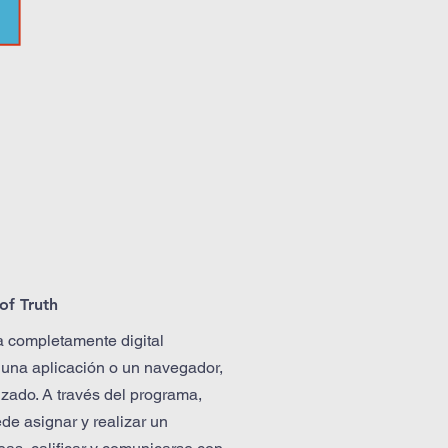
 of Truth
a completamente digital
 una aplicación o un navegador,
lizado. A través del programa,
de asignar y realizar un